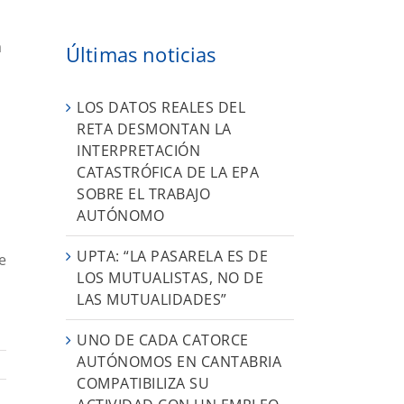
a
Últimas noticias
LOS DATOS REALES DEL
RETA DESMONTAN LA
INTERPRETACIÓN
CATASTRÓFICA DE LA EPA
SOBRE EL TRABAJO
AUTÓNOMO
UPTA: “LA PASARELA ES DE
e
LOS MUTUALISTAS, NO DE
LAS MUTUALIDADES”
UNO DE CADA CATORCE
AUTÓNOMOS EN CANTABRIA
COMPATIBILIZA SU