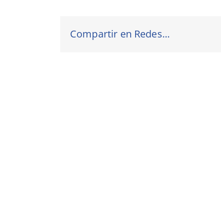
Compartir en Redes...