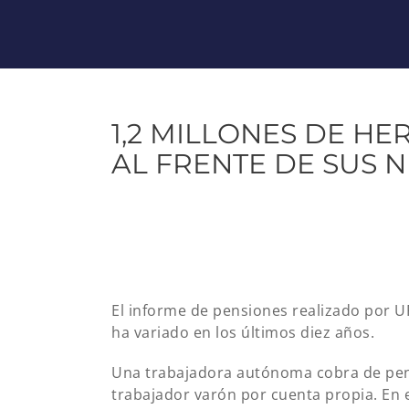
1,2 MILLONES DE H
AL FRENTE DE SUS 
El informe de pensiones realizado por 
ha variado en los últimos diez años.
Una trabajadora autónoma cobra de pe
trabajador varón por cuenta propia. En 