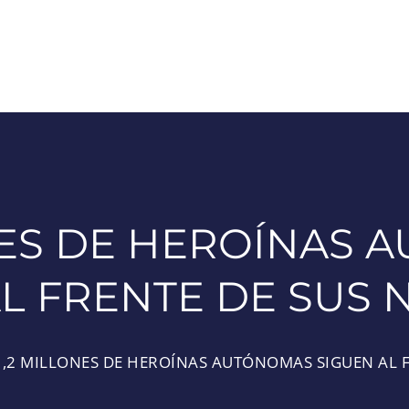
NES DE HEROÍNAS
AL FRENTE DE SUS 
1,2 MILLONES DE HEROÍNAS AUTÓNOMAS SIGUEN AL 