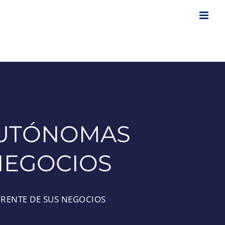
 AUTÓNOMAS
NEGOCIOS
FRENTE DE SUS NEGOCIOS