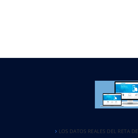
LOS DATOS REALES DEL RETA D