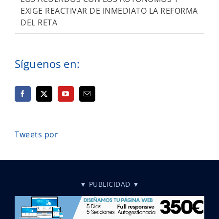
EXIGE REACTIVAR DE INMEDIATO LA REFORMA
DEL RETA
Síguenos en:
Tweets por
▼ PUBLICIDAD ▼