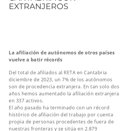
EXTRANJEROS
La afiliación de autónomos de otros países
vuelve a batir récords
Del total de afiliados al RETA en Cantabria
diciembre de 2023, un 7% de los autónomos
son de procedencia extranjera. En tan solo dos
años hemos aumentado la afiliación extranjera
en 337 activos.
El año pasado ha terminado con un récord
histórico de afiliación del trabajo por cuenta
propia de personas procedentes de fuera de
nuestras fronteras y se sitúa en 2.879