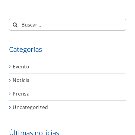
Buscar:
Categorías
Evento
Noticia
Prensa
Uncategorized
Últimas noticias