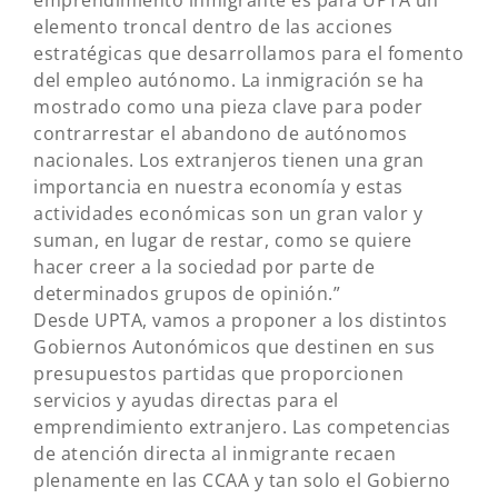
emprendimiento inmigrante es para UPTA un
elemento troncal dentro de las acciones
estratégicas que desarrollamos para el fomento
del empleo autónomo. La inmigración se ha
mostrado como una pieza clave para poder
contrarrestar el abandono de autónomos
nacionales. Los extranjeros tienen una gran
importancia en nuestra economía y estas
actividades económicas son un gran valor y
suman, en lugar de restar, como se quiere
hacer creer a la sociedad por parte de
determinados grupos de opinión.”
Desde UPTA, vamos a proponer a los distintos
Gobiernos Autonómicos que destinen en sus
presupuestos partidas que proporcionen
servicios y ayudas directas para el
emprendimiento extranjero. Las competencias
de atención directa al inmigrante recaen
plenamente en las CCAA y tan solo el Gobierno