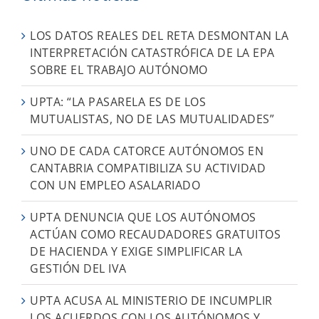
LOS DATOS REALES DEL RETA DESMONTAN LA
INTERPRETACIÓN CATASTRÓFICA DE LA EPA
SOBRE EL TRABAJO AUTÓNOMO
UPTA: “LA PASARELA ES DE LOS
MUTUALISTAS, NO DE LAS MUTUALIDADES”
UNO DE CADA CATORCE AUTÓNOMOS EN
CANTABRIA COMPATIBILIZA SU ACTIVIDAD
CON UN EMPLEO ASALARIADO
UPTA DENUNCIA QUE LOS AUTÓNOMOS
ACTÚAN COMO RECAUDADORES GRATUITOS
DE HACIENDA Y EXIGE SIMPLIFICAR LA
GESTIÓN DEL IVA
UPTA ACUSA AL MINISTERIO DE INCUMPLIR
LOS ACUERDOS CON LOS AUTÓNOMOS Y