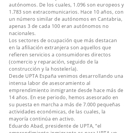
autónomos. De los cuales, 1.096 son europeos y
1.783 son extracomunicarios. Hace 10 años, con
un número similar de autónomos en Cantabria,
apenas 3 de cada 100 eran autónomos no
nacionales.
Los sectores de ocupación que más destacan
en la afiliación extranjera son aquellos que
refieren servicios a consumidores directos
(comercio y reparación, seguido de la
construcción y la hostelería).
Desde UPTA España venimos desarrollando una
intensa labor de asesoramiento al
emprendimiento inmigrante desde hace más de
14 años. En ese periodo, hemos asesorado en
su puesta en marcha a más de 7.000 pequeñas
actividades económicas, de las cuales, la
mayoría continúa en activo.
Eduardo Abad, presidente de UPTA, “el