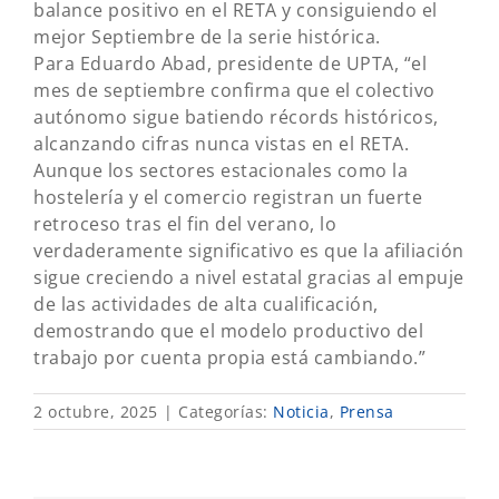
balance positivo en el RETA y consiguiendo el
mejor Septiembre de la serie histórica.
Para Eduardo Abad, presidente de UPTA, “el
mes de septiembre confirma que el colectivo
autónomo sigue batiendo récords históricos,
alcanzando cifras nunca vistas en el RETA.
Aunque los sectores estacionales como la
hostelería y el comercio registran un fuerte
retroceso tras el fin del verano, lo
verdaderamente significativo es que la afiliación
sigue creciendo a nivel estatal gracias al empuje
de las actividades de alta cualificación,
demostrando que el modelo productivo del
trabajo por cuenta propia está cambiando.”
2 octubre, 2025
|
Categorías:
Noticia
,
Prensa