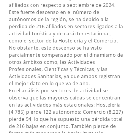
afiliados con respecto a septiembre de 2024.
Este fuerte descenso en el número de
autónomos de la región, se ha debido a la
pérdida de 216 afiliados en sectores ligados a la
actividad turística y de carácter estacional,
como el sector de la Hostelería y el Comercio.
No obstante, este descenso se ha visto
parcialmente compensado por el dinamismo de
otros ámbitos como, las Actividades
Profesionales, Científicas y Técnicas, y las
Actividades Sanitarias, ya que ambos registran
el mejor dato en lo que va de año.
En el análisis por sectores de actividad se
observa que las mayores caídas se concentran
en las actividades más estacionales: Hostelería
(4.785) pierde 122 autónomos; Comercio (8.227)
pierde 94, lo que ha supuesto una pérdida total
de 216 bajas en conjunto. También pierde de