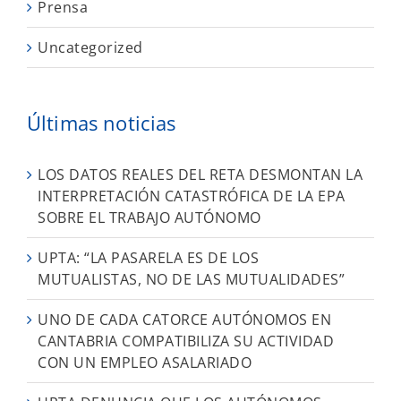
Prensa
Uncategorized
Últimas noticias
LOS DATOS REALES DEL RETA DESMONTAN LA
INTERPRETACIÓN CATASTRÓFICA DE LA EPA
SOBRE EL TRABAJO AUTÓNOMO
UPTA: “LA PASARELA ES DE LOS
MUTUALISTAS, NO DE LAS MUTUALIDADES”
UNO DE CADA CATORCE AUTÓNOMOS EN
CANTABRIA COMPATIBILIZA SU ACTIVIDAD
CON UN EMPLEO ASALARIADO