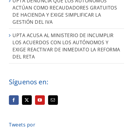
UPTA DENUNCIA QUE LOS AUTÓNOMOS
ACTÚAN COMO RECAUDADORES GRATUITOS
DE HACIENDA Y EXIGE SIMPLIFICAR LA
GESTIÓN DEL IVA
UPTA ACUSA AL MINISTERIO DE INCUMPLIR
LOS ACUERDOS CON LOS AUTÓNOMOS Y
EXIGE REACTIVAR DE INMEDIATO LA REFORMA
DEL RETA
Síguenos en:
Tweets por