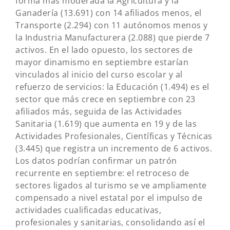
forma más moderada la Agricultura y la
Ganadería (13.691) con 14 afiliados menos, el
Transporte (2.294) con 11 autónomos menos y
la Industria Manufacturera (2.088) que pierde 7
activos. En el lado opuesto, los sectores de
mayor dinamismo en septiembre estarían
vinculados al inicio del curso escolar y al
refuerzo de servicios: la Educación (1.494) es el
sector que más crece en septiembre con 23
afiliados más, seguida de las Actividades
Sanitaria (1.619) que aumenta en 19 y de las
Actividades Profesionales, Científicas y Técnicas
(3.445) que registra un incremento de 6 activos.
Los datos podrían confirmar un patrón
recurrente en septiembre: el retroceso de
sectores ligados al turismo se ve ampliamente
compensado a nivel estatal por el impulso de
actividades cualificadas educativas,
profesionales y sanitarias, consolidando así el