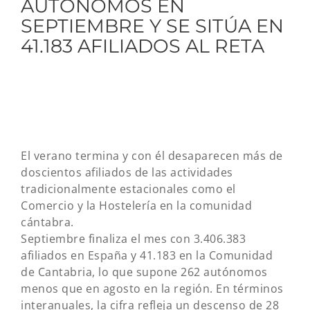
AUTÓNOMOS EN
SEPTIEMBRE Y SE SITÚA EN
41.183 AFILIADOS AL RETA
El verano termina y con él desaparecen más de
doscientos afiliados de las actividades
tradicionalmente estacionales como el
Comercio y la Hostelería en la comunidad
cántabra.
Septiembre finaliza el mes con 3.406.383
afiliados en España y 41.183 en la Comunidad
de Cantabria, lo que supone 262 autónomos
menos que en agosto en la región. En términos
interanuales, la cifra refleja un descenso de 28