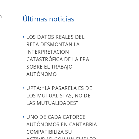
n
Últimas noticias
LOS DATOS REALES DEL
RETA DESMONTAN LA
INTERPRETACIÓN
CATASTRÓFICA DE LA EPA
SOBRE EL TRABAJO
AUTÓNOMO
UPTA: “LA PASARELA ES DE
LOS MUTUALISTAS, NO DE
LAS MUTUALIDADES”
UNO DE CADA CATORCE
AUTÓNOMOS EN CANTABRIA
COMPATIBILIZA SU