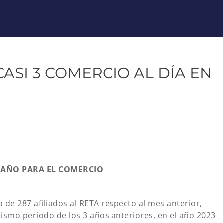
ASI 3 COMERCIO AL DÍA EN
 AÑO PARA EL COMERCIO
de 287 afiliados al RETA respecto al mes anterior,
 mismo periodo de los 3 años anteriores, en el año 2023