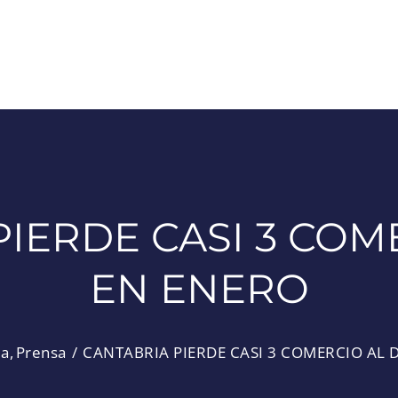
IERDE CASI 3 COM
EN ENERO
ia
Prensa
CANTABRIA PIERDE CASI 3 COMERCIO AL 