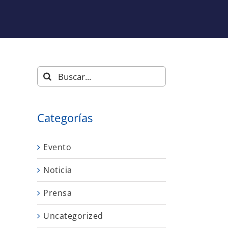
Buscar:
Categorías
Evento
Noticia
Prensa
Uncategorized