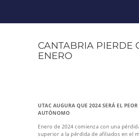
CANTABRIA PIERDE C
ENERO
UTAC AUGURA QUE 2024 SERÁ EL PEOR
AUTÓNOMO
Enero de 2024 comienza con una pérdida 
superior a la pérdida de afiliados en el