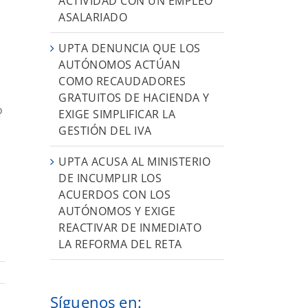
ACTIVIDAD CON UN EMPLEO
ASALARIADO
UPTA DENUNCIA QUE LOS
AUTÓNOMOS ACTÚAN
COMO RECAUDADORES
GRATUITOS DE HACIENDA Y
o
EXIGE SIMPLIFICAR LA
GESTIÓN DEL IVA
UPTA ACUSA AL MINISTERIO
DE INCUMPLIR LOS
ACUERDOS CON LOS
AUTÓNOMOS Y EXIGE
REACTIVAR DE INMEDIATO
LA REFORMA DEL RETA
Síguenos en: