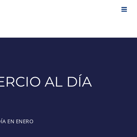
ERCIO AL DÍA
DÍA EN ENERO