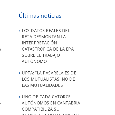
a
s
Últimas noticias
LOS DATOS REALES DEL
RETA DESMONTAN LA
INTERPRETACIÓN
CATASTRÓFICA DE LA EPA
e
SOBRE EL TRABAJO
AUTÓNOMO
UPTA: “LA PASARELA ES DE
LOS MUTUALISTAS, NO DE
LAS MUTUALIDADES”
UNO DE CADA CATORCE
AUTÓNOMOS EN CANTABRIA
e
COMPATIBILIZA SU