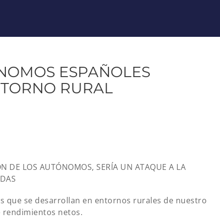
ÓNOMOS ESPAÑOLES
NTORNO RURAL
ÓN DE LOS AUTÓNOMOS, SERÍA UN ATAQUE A LA
ADAS
s que se desarrollan en entornos rurales de nuestro
e rendimientos netos.