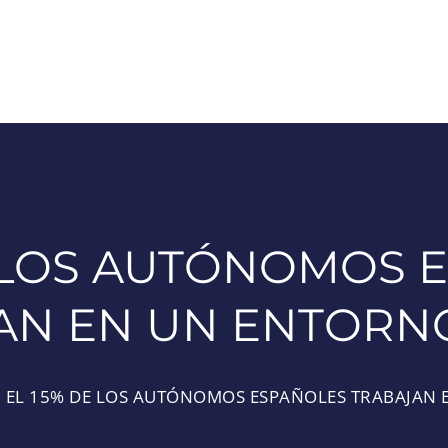
E LOS AUTÓNOMOS 
AN EN UN ENTORN
EL 15% DE LOS AUTÓNOMOS ESPAÑOLES TRABAJAN