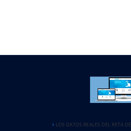
LOS DATOS REALES DEL RETA D