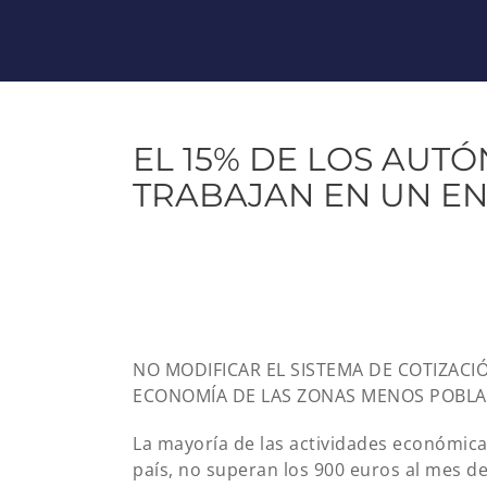
EL 15% DE LOS AUT
TRABAJAN EN UN E
NO MODIFICAR EL SISTEMA DE COTIZACI
ECONOMÍA DE LAS ZONAS MENOS POBL
La mayoría de las actividades económica
país, no superan los 900 euros al mes d