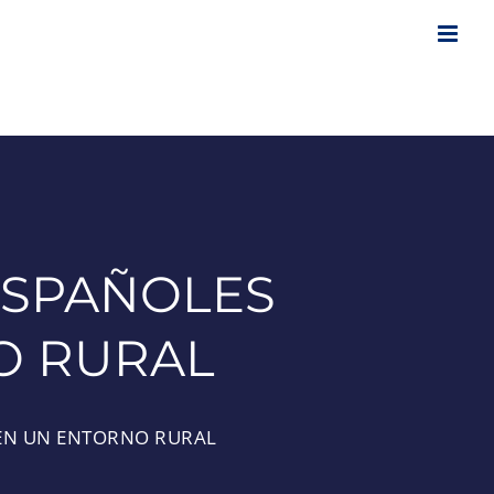
ESPAÑOLES
O RURAL
 EN UN ENTORNO RURAL