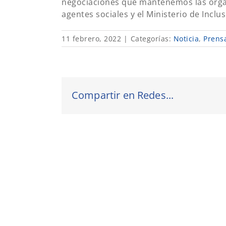
negociaciones que mantenemos las organ
agentes sociales y el Ministerio de Inclus
11 febrero, 2022
|
Categorías:
Noticia
,
Prens
Compartir en Redes...