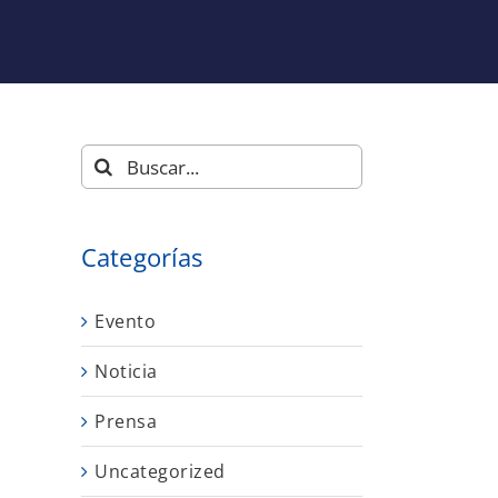
Buscar:
Categorías
Evento
Noticia
Prensa
Uncategorized