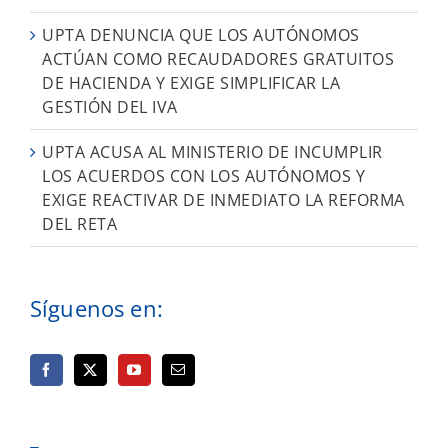
UPTA DENUNCIA QUE LOS AUTÓNOMOS
ACTÚAN COMO RECAUDADORES GRATUITOS
DE HACIENDA Y EXIGE SIMPLIFICAR LA
GESTIÓN DEL IVA
UPTA ACUSA AL MINISTERIO DE INCUMPLIR
LOS ACUERDOS CON LOS AUTÓNOMOS Y
EXIGE REACTIVAR DE INMEDIATO LA REFORMA
DEL RETA
Síguenos en: