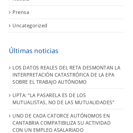
Prensa
Uncategorized
Últimas noticias
LOS DATOS REALES DEL RETA DESMONTAN LA
INTERPRETACIÓN CATASTRÓFICA DE LA EPA
SOBRE EL TRABAJO AUTÓNOMO
UPTA: “LA PASARELA ES DE LOS
MUTUALISTAS, NO DE LAS MUTUALIDADES”
UNO DE CADA CATORCE AUTÓNOMOS EN
CANTABRIA COMPATIBILIZA SU ACTIVIDAD
CON UN EMPLEO ASALARIADO