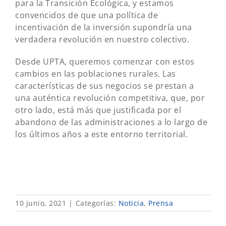
para la Transición Ecológica, y estamos
convencidos de que una política de
incentivación de la inversión supondría una
verdadera revolución en nuestro colectivo.
Desde UPTA, queremos comenzar con estos
cambios en las poblaciones rurales. Las
características de sus negocios se prestan a
una auténtica revolución competitiva, que, por
otro lado, está más que justificada por el
abandono de las administraciones a lo largo de
los últimos años a este entorno territorial.
10 junio, 2021
|
Categorías:
Noticia
,
Prensa