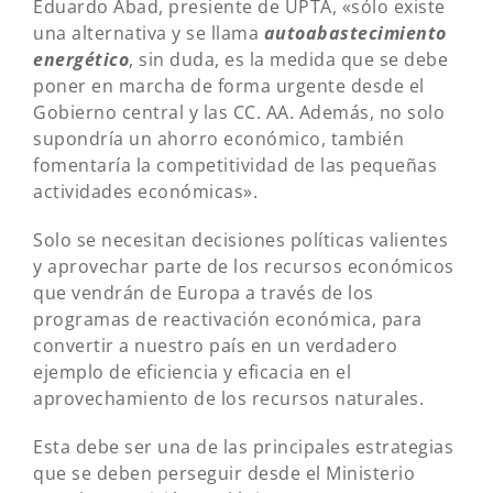
Eduardo Abad, presiente de UPTA, «sólo existe
una alternativa y se llama
autoabastecimiento
energético
, sin duda, es la medida que se debe
poner en marcha de forma urgente desde el
Gobierno central y las CC. AA. Además, no solo
supondría un ahorro económico, también
fomentaría la competitividad de las pequeñas
actividades económicas».
Solo se necesitan decisiones políticas valientes
y aprovechar parte de los recursos económicos
que vendrán de Europa a través de los
programas de reactivación económica, para
convertir a nuestro país en un verdadero
ejemplo de eficiencia y eficacia en el
aprovechamiento de los recursos naturales.
Esta debe ser una de las principales estrategias
que se deben perseguir desde el Ministerio