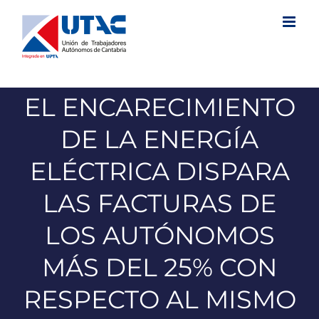
Saltar
al
contenido
EL ENCARECIMIENTO
DE LA ENERGÍA
ELÉCTRICA DISPARA
LAS FACTURAS DE
LOS AUTÓNOMOS
MÁS DEL 25% CON
RESPECTO AL MISMO