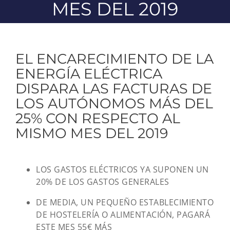
MES DEL 2019
EL ENCARECIMIENTO DE LA
ENERGÍA ELÉCTRICA
DISPARA LAS FACTURAS DE
LOS AUTÓNOMOS MÁS DEL
25% CON RESPECTO AL
MISMO MES DEL 2019
LOS GASTOS ELÉCTRICOS YA SUPONEN UN
20% DE LOS GASTOS GENERALES
DE MEDIA, UN PEQUEÑO ESTABLECIMIENTO
DE HOSTELERÍA O ALIMENTACIÓN, PAGARÁ
ESTE MES 55€ MÁS