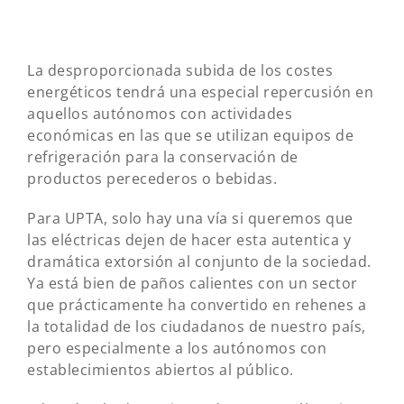
La desproporcionada subida de los costes
energéticos tendrá una especial repercusión en
aquellos autónomos con actividades
económicas en las que se utilizan equipos de
refrigeración para la conservación de
productos perecederos o bebidas.
Para UPTA, solo hay una vía si queremos que
las eléctricas dejen de hacer esta autentica y
dramática extorsión al conjunto de la sociedad.
Ya está bien de paños calientes con un sector
que prácticamente ha convertido en rehenes a
la totalidad de los ciudadanos de nuestro país,
pero especialmente a los autónomos con
establecimientos abiertos al público.