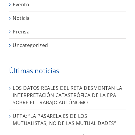
Evento
Noticia
Prensa
Uncategorized
Últimas noticias
LOS DATOS REALES DEL RETA DESMONTAN LA
INTERPRETACIÓN CATASTRÓFICA DE LA EPA
SOBRE EL TRABAJO AUTÓNOMO
UPTA: “LA PASARELA ES DE LOS
MUTUALISTAS, NO DE LAS MUTUALIDADES”