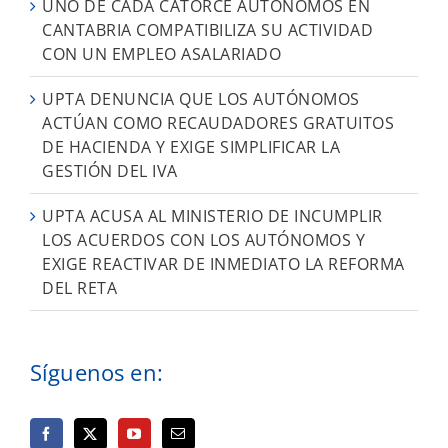
UNO DE CADA CATORCE AUTÓNOMOS EN
CANTABRIA COMPATIBILIZA SU ACTIVIDAD
CON UN EMPLEO ASALARIADO
UPTA DENUNCIA QUE LOS AUTÓNOMOS
ACTÚAN COMO RECAUDADORES GRATUITOS
DE HACIENDA Y EXIGE SIMPLIFICAR LA
GESTIÓN DEL IVA
UPTA ACUSA AL MINISTERIO DE INCUMPLIR
LOS ACUERDOS CON LOS AUTÓNOMOS Y
EXIGE REACTIVAR DE INMEDIATO LA REFORMA
DEL RETA
Síguenos en: