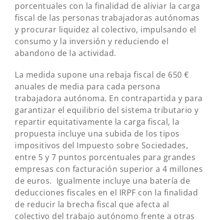
porcentuales con la finalidad de aliviar la carga
fiscal de las personas trabajadoras autónomas
y procurar liquidez al colectivo, impulsando el
consumo y la inversión y reduciendo el
abandono de la actividad.
La medida supone una rebaja fiscal de 650 €
anuales de media para cada persona
trabajadora autónoma. En contrapartida y para
garantizar el equilibrio del sistema tributario y
repartir equitativamente la carga fiscal, la
propuesta incluye una subida de los tipos
impositivos del Impuesto sobre Sociedades,
entre 5 y 7 puntos porcentuales para grandes
empresas con facturación superior a 4 millones
de euros. Igualmente incluye una batería de
deducciones fiscales en el IRPF con la finalidad
de reducir la brecha fiscal que afecta al
colectivo del trabajo autónomo frente a otras