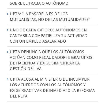
SOBRE EL TRABAJO AUTÓNOMO
UPTA: “LA PASARELA ES DE LOS
MUTUALISTAS, NO DE LAS MUTUALIDADES”
UNO DE CADA CATORCE AUTÓNOMOS EN
CANTABRIA COMPATIBILIZA SU ACTIVIDAD
CON UN EMPLEO ASALARIADO
UPTA DENUNCIA QUE LOS AUTÓNOMOS
ACTÚAN COMO RECAUDADORES GRATUITOS
DE HACIENDA Y EXIGE SIMPLIFICAR LA
GESTIÓN DEL IVA
UPTA ACUSA AL MINISTERIO DE INCUMPLIR
LOS ACUERDOS CON LOS AUTÓNOMOS Y
EXIGE REACTIVAR DE INMEDIATO LA REFORMA
DEL RETA