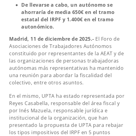
De llevarse a cabo, un autónomo se
ahorraría de media 650€ en el tramo
estatal del IRPF y 1.400€ en el tramo
autonómico.
Madrid, 11 de diciembre de 2025.-
El Foro de
Asociaciones de Trabajadores Autónomos
constituido por representantes de la AEAT y de
las organizaciones de personas trabajadoras
autónomas más representativas ha mantenido
una reunión para abordar la fiscalidad del
colectivo, entre otros asuntos.
En el mismo, UPTA ha estado representada por
Reyes Casabella, responsable del área fiscal y
por Inés Mazuela, responsable jurídica e
institucional de la organización, que han
presentado la propuesta de UPTA para rebajar
los tipos impositivos del IRPF en 5 puntos