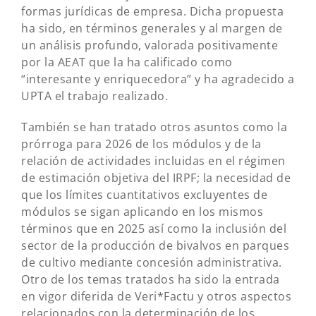
formas jurídicas de empresa. Dicha propuesta
ha sido, en términos generales y al margen de
un análisis profundo, valorada positivamente
por la AEAT que la ha calificado como
“interesante y enriquecedora” y ha agradecido a
UPTA el trabajo realizado.
También se han tratado otros asuntos como la
prórroga para 2026 de los módulos y de la
relación de actividades incluidas en el régimen
de estimación objetiva del IRPF; la necesidad de
que los límites cuantitativos excluyentes de
módulos se sigan aplicando en los mismos
términos que en 2025 así como la inclusión del
sector de la producción de bivalvos en parques
de cultivo mediante concesión administrativa.
Otro de los temas tratados ha sido la entrada
en vigor diferida de Veri*Factu y otros aspectos
relacionados con la determinación de los