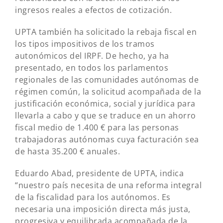
ingresos reales a efectos de cotización.
UPTA también ha solicitado la rebaja fiscal en
los tipos impositivos de los tramos
autonómicos del IRPF. De hecho, ya ha
presentado, en todos los parlamentos
regionales de las comunidades autónomas de
régimen común, la solicitud acompañada de la
justificación económica, social y jurídica para
llevarla a cabo y que se traduce en un ahorro
fiscal medio de 1.400 € para las personas
trabajadoras autónomas cuya facturación sea
de hasta 35.200 € anuales.
Eduardo Abad, presidente de UPTA, indica
“nuestro país necesita de una reforma integral
de la fiscalidad para los autónomos. Es
necesaria una imposición directa más justa,
progresiva y equilibrada acompañada de la