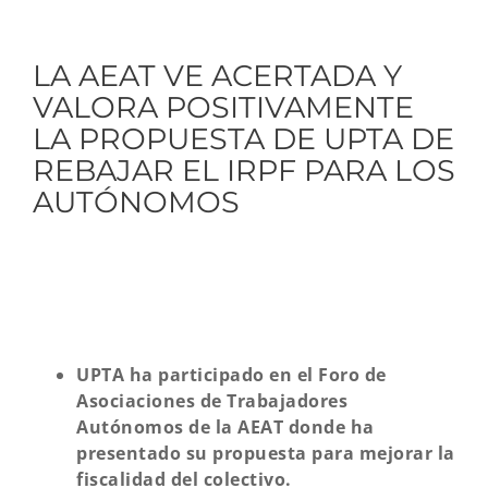
LA AEAT VE ACERTADA Y
VALORA POSITIVAMENTE
LA PROPUESTA DE UPTA DE
REBAJAR EL IRPF PARA LOS
AUTÓNOMOS
UPTA ha participado en el Foro de
Asociaciones de Trabajadores
Autónomos de la AEAT donde ha
presentado su propuesta para mejorar la
fiscalidad del colectivo.