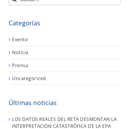
Categorías
Evento
Noticia
Prensa
Uncategorized
Últimas noticias
LOS DATOS REALES DEL RETA DESMONTAN LA
INTERPRETACIÓN CATASTRÓFICA DE LA EPA