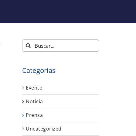
O
Buscar:
Categorías
Evento
Noticia
Prensa
Uncategorized