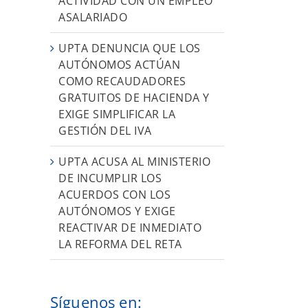
ACTIVIDAD CON UN EMPLEO
ASALARIADO
UPTA DENUNCIA QUE LOS
AUTÓNOMOS ACTÚAN
COMO RECAUDADORES
GRATUITOS DE HACIENDA Y
EXIGE SIMPLIFICAR LA
GESTIÓN DEL IVA
UPTA ACUSA AL MINISTERIO
DE INCUMPLIR LOS
ACUERDOS CON LOS
AUTÓNOMOS Y EXIGE
REACTIVAR DE INMEDIATO
LA REFORMA DEL RETA
Síguenos en: