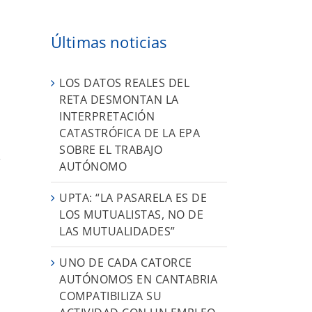
Últimas noticias
LOS DATOS REALES DEL
RETA DESMONTAN LA
INTERPRETACIÓN
CATASTRÓFICA DE LA EPA
SOBRE EL TRABAJO
r
AUTÓNOMO
UPTA: “LA PASARELA ES DE
LOS MUTUALISTAS, NO DE
LAS MUTUALIDADES”
UNO DE CADA CATORCE
AUTÓNOMOS EN CANTABRIA
COMPATIBILIZA SU