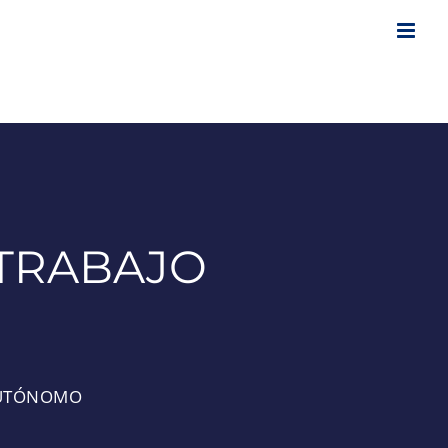
 TRABAJO
 AUTÓNOMO