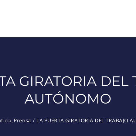
TA GIRATORIA DEL
AUTÓNOMO
ticia
Prensa
LA PUERTA GIRATORIA DEL TRABAJO