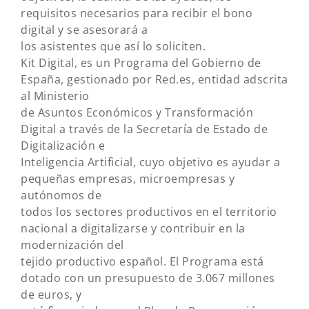
requisitos necesarios para recibir el bono
digital y se asesorará a
los asistentes que así lo soliciten.
Kit Digital, es un Programa del Gobierno de
España, gestionado por Red.es, entidad adscrita
al Ministerio
de Asuntos Económicos y Transformación
Digital a través de la Secretaría de Estado de
Digitalización e
Inteligencia Artificial, cuyo objetivo es ayudar a
pequeñas empresas, microempresas y
autónomos de
todos los sectores productivos en el territorio
nacional a digitalizarse y contribuir en la
modernización del
tejido productivo español. El Programa está
dotado con un presupuesto de 3.067 millones
de euros, y