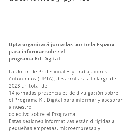
Upta organizará jornadas por toda España
para informar sobre el
programa Kit Digital
La Unión de Profesionales y Trabajadores
Autónomos (UPTA), desarrollará a lo largo de
2023 un total de
14 jornadas presenciales de divulgación sobre
el Programa Kit Digital para informar y asesorar
a nuestro
colectivo sobre el Programa.
Estas sesiones informativas están dirigidas a
pequeñas empresas, microempresas y