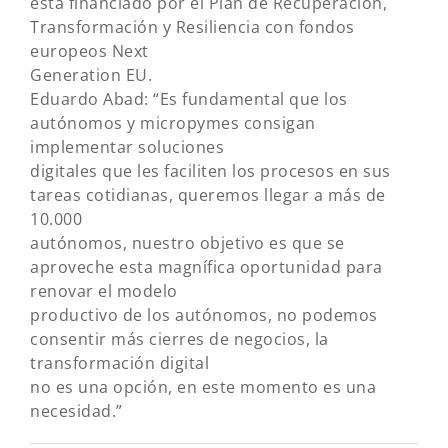
está financiado por el Plan de Recuperación,
Transformación y Resiliencia con fondos
europeos Next
Generation EU.
Eduardo Abad: “Es fundamental que los
autónomos y micropymes consigan
implementar soluciones
digitales que les faciliten los procesos en sus
tareas cotidianas, queremos llegar a más de
10.000
autónomos, nuestro objetivo es que se
aproveche esta magnífica oportunidad para
renovar el modelo
productivo de los autónomos, no podemos
consentir más cierres de negocios, la
transformación digital
no es una opción, en este momento es una
necesidad.”