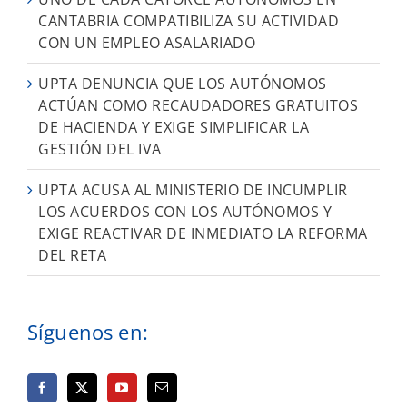
CANTABRIA COMPATIBILIZA SU ACTIVIDAD
CON UN EMPLEO ASALARIADO
UPTA DENUNCIA QUE LOS AUTÓNOMOS
ACTÚAN COMO RECAUDADORES GRATUITOS
DE HACIENDA Y EXIGE SIMPLIFICAR LA
GESTIÓN DEL IVA
UPTA ACUSA AL MINISTERIO DE INCUMPLIR
LOS ACUERDOS CON LOS AUTÓNOMOS Y
EXIGE REACTIVAR DE INMEDIATO LA REFORMA
DEL RETA
Síguenos en: