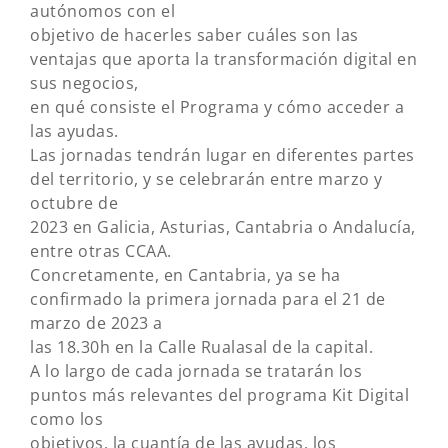
autónomos con el
objetivo de hacerles saber cuáles son las
ventajas que aporta la transformación digital en
sus negocios,
en qué consiste el Programa y cómo acceder a
las ayudas.
Las jornadas tendrán lugar en diferentes partes
del territorio, y se celebrarán entre marzo y
octubre de
2023 en Galicia, Asturias, Cantabria o Andalucía,
entre otras CCAA.
Concretamente, en Cantabria, ya se ha
confirmado la primera jornada para el 21 de
marzo de 2023 a
las 18.30h en la Calle Rualasal de la capital.
A lo largo de cada jornada se tratarán los
puntos más relevantes del programa Kit Digital
como los
objetivos, la cuantía de las ayudas, los