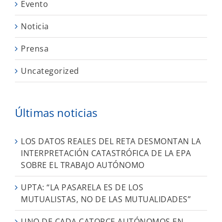
Evento
Noticia
Prensa
Uncategorized
Últimas noticias
LOS DATOS REALES DEL RETA DESMONTAN LA
INTERPRETACIÓN CATASTRÓFICA DE LA EPA
SOBRE EL TRABAJO AUTÓNOMO
UPTA: “LA PASARELA ES DE LOS
MUTUALISTAS, NO DE LAS MUTUALIDADES”
UNO DE CADA CATORCE AUTÓNOMOS EN