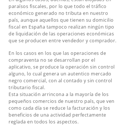
paraísos fiscales, por lo que todo el tráfico
económico generado no tributa en nuestro
país, aunque aquellos que tienen su domicilio
fiscal en España tampoco realizan ningún tipo
de liquidación de las operaciones económicas
que se producen entre vendedor y comprador.
En los casos en los que las operaciones de
compraventa no se desarrollan por el
aplicativo, se produce la operación sin control
alguno, lo cual genera un autentico mercado
negro comercial, con al contado y sin control
tributario fiscal.
Esta situación arrincona a la mayoría de los
pequeños comercios de nuestro país, que ven
como cada día se reduce la facturación y los
beneficios de una actividad perfectamente
reglada en todos los aspectos.