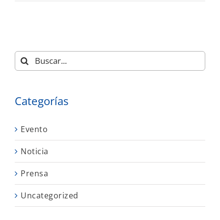
Buscar:
Categorías
Evento
Noticia
Prensa
Uncategorized