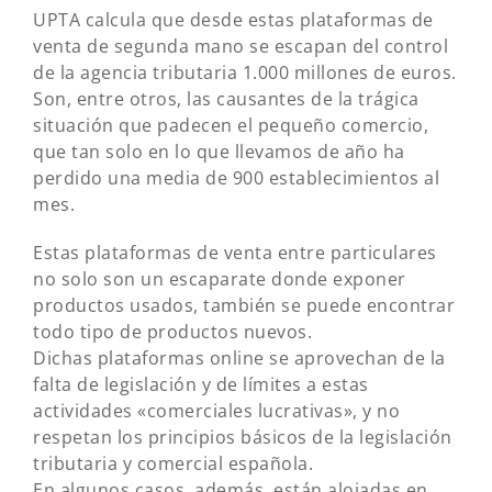
UPTA calcula que desde estas plataformas de
venta de segunda mano se escapan del control
de la agencia tributaria 1.000 millones de euros.
Son, entre otros, las causantes de la trágica
situación que padecen el pequeño comercio,
que tan solo en lo que llevamos de año ha
perdido una media de 900 establecimientos al
mes.
Estas plataformas de venta entre particulares
no solo son un escaparate donde exponer
productos usados, también se puede encontrar
todo tipo de productos nuevos.
Dichas plataformas online se aprovechan de la
falta de legislación y de límites a estas
actividades «comerciales lucrativas», y no
respetan los principios básicos de la legislación
tributaria y comercial española.
En algunos casos, además, están alojadas en