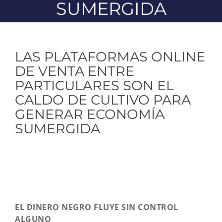
SUMERGIDA
LAS PLATAFORMAS ONLINE
DE VENTA ENTRE
PARTICULARES SON EL
CALDO DE CULTIVO PARA
GENERAR ECONOMÍA
SUMERGIDA
EL DINERO NEGRO FLUYE SIN CONTROL
ALGUNO