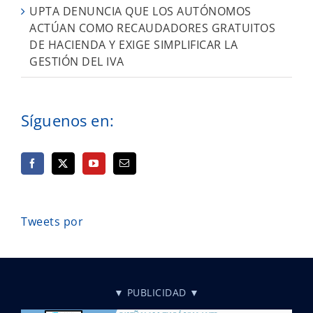
UPTA DENUNCIA QUE LOS AUTÓNOMOS
ACTÚAN COMO RECAUDADORES GRATUITOS
DE HACIENDA Y EXIGE SIMPLIFICAR LA
GESTIÓN DEL IVA
Síguenos en:
Tweets por
▼ PUBLICIDAD ▼