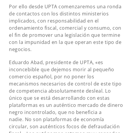
Por ello desde UPTA comenzaremos una ronda
de contactos con los distintos ministerios
implicados, con responsabilidad en el
ordenamiento fiscal, comercial y consumo, con
el fin de promover una legislación que termine
con la impunidad en la que operan este tipo de
negocios.
Eduardo Abad, presidente de UPTA, «es
inconcebible que dejemos morir al pequeño
comercio español, por no poner los
mecanismos necesarios de control de este tipo
de competencia absolutamente desleal. Lo
único que se está desarrollando con estas
plataformas es un auténtico mercado de dinero
negro incontrolado, que no beneficia a
nadie. No son plataformas de economía
circular, son auténticos focos de defraudación