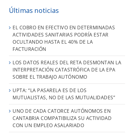
Últimas noticias
EL COBRO EN EFECTIVO EN DETERMINADAS
ACTIVIDADES SANITARIAS PODRÍA ESTAR
OCULTANDO HASTA EL 40% DE LA
FACTURACIÓN
LOS DATOS REALES DEL RETA DESMONTAN LA
INTERPRETACIÓN CATASTRÓFICA DE LA EPA
SOBRE EL TRABAJO AUTÓNOMO
UPTA: “LA PASARELA ES DE LOS
MUTUALISTAS, NO DE LAS MUTUALIDADES”
UNO DE CADA CATORCE AUTÓNOMOS EN
CANTABRIA COMPATIBILIZA SU ACTIVIDAD
CON UN EMPLEO ASALARIADO