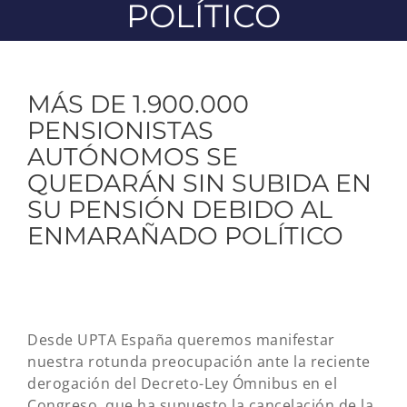
POLÍTICO
MÁS DE 1.900.000
PENSIONISTAS
AUTÓNOMOS SE
QUEDARÁN SIN SUBIDA EN
SU PENSIÓN DEBIDO AL
ENMARAÑADO POLÍTICO
Desde UPTA España queremos manifestar
nuestra rotunda preocupación ante la reciente
derogación del Decreto-Ley Ómnibus en el
Congreso, que ha supuesto la cancelación de la