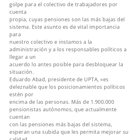
golpe para el colectivo de trabajadores por
cuenta
propia, cuyas pensiones son las más bajas del
sistema. Este asunto es de vital importancia
para
nuestro colectivo e instamos a la
administración y a los responsables políticos a
llegar a un
acuerdo lo antes posible para desbloquear la
situación.
Eduardo Abad, presidente de UPTA, «es
deleznable que los posicionamientos políticos
estén por
encima de las personas. Más de 1.900.000
pensionistas autónomos, que actualmente
cuentan
con las pensiones más bajas del sistema,
esperan una subida que les permita mejorar su
calidad