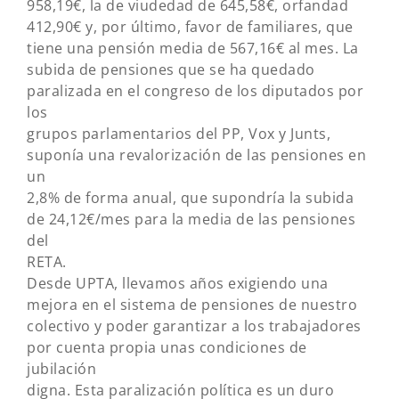
958,19€, la de viudedad de 645,58€, orfandad
412,90€ y, por último, favor de familiares, que
tiene una pensión media de 567,16€ al mes. La
subida de pensiones que se ha quedado
paralizada en el congreso de los diputados por
los
grupos parlamentarios del PP, Vox y Junts,
suponía una revalorización de las pensiones en
un
2,8% de forma anual, que supondría la subida
de 24,12€/mes para la media de las pensiones
del
RETA.
Desde UPTA, llevamos años exigiendo una
mejora en el sistema de pensiones de nuestro
colectivo y poder garantizar a los trabajadores
por cuenta propia unas condiciones de
jubilación
digna. Esta paralización política es un duro