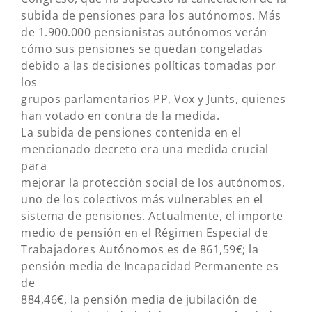
subida de pensiones para los autónomos. Más
de 1.900.000 pensionistas autónomos verán
cómo sus pensiones se quedan congeladas
debido a las decisiones políticas tomadas por
los
grupos parlamentarios PP, Vox y Junts, quienes
han votado en contra de la medida.
La subida de pensiones contenida en el
mencionado decreto era una medida crucial
para
mejorar la protección social de los autónomos,
uno de los colectivos más vulnerables en el
sistema de pensiones. Actualmente, el importe
medio de pensión en el Régimen Especial de
Trabajadores Autónomos es de 861,59€; la
pensión media de Incapacidad Permanente es
de
884,46€, la pensión media de jubilación de