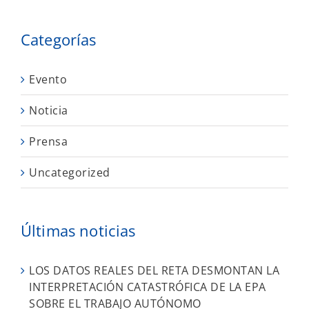
Categorías
Evento
Noticia
Prensa
Uncategorized
Últimas noticias
LOS DATOS REALES DEL RETA DESMONTAN LA
INTERPRETACIÓN CATASTRÓFICA DE LA EPA
SOBRE EL TRABAJO AUTÓNOMO