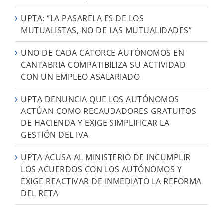
UPTA: “LA PASARELA ES DE LOS
MUTUALISTAS, NO DE LAS MUTUALIDADES”
UNO DE CADA CATORCE AUTÓNOMOS EN
CANTABRIA COMPATIBILIZA SU ACTIVIDAD
CON UN EMPLEO ASALARIADO
UPTA DENUNCIA QUE LOS AUTÓNOMOS
ACTÚAN COMO RECAUDADORES GRATUITOS
DE HACIENDA Y EXIGE SIMPLIFICAR LA
GESTIÓN DEL IVA
UPTA ACUSA AL MINISTERIO DE INCUMPLIR
LOS ACUERDOS CON LOS AUTÓNOMOS Y
EXIGE REACTIVAR DE INMEDIATO LA REFORMA
DEL RETA