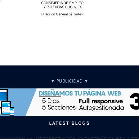
▼ PUBLICIDAD ▼
LATEST BLOGS