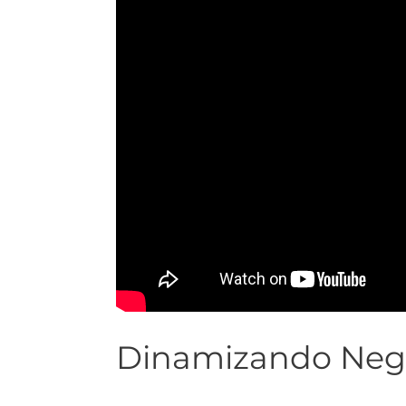
Dinamizando Neg