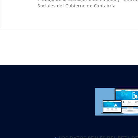
Sociales del Gobierno de Cantabria