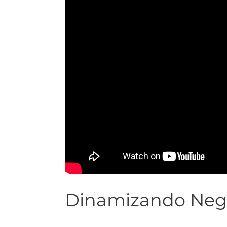
Dinamizando Neg