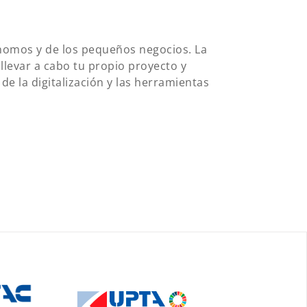
ónomos y de los pequeños negocios. La
llevar a cabo tu propio proyecto y
e la digitalización y las herramientas