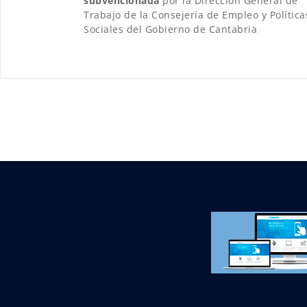
subvencionada
por la Dirección General de
Trabajo de la Consejería de Empleo y Política
Sociales del Gobierno de Cantabria