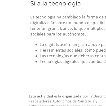
Sí a la tecnología
La tecnología ha cambiado la forma de 
digitalización abre un mundo de posibi
tener un gran alcance, lo que multiplic
sociales para los autónomos.
La digitalización: un gran apoyo p
Herramientas sociales: cómo puede
Las tecnologías que deberás contr
Tecnologías digitales que cambiar
Esta
actividad
está
organizada
por la Unión 
Trabajadores Autónomos de Cantabria y