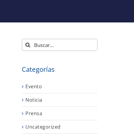
Buscar:
Categorías
Evento
Noticia
9
Prensa
Uncategorized