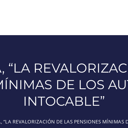
A, “LA REVALORIZAC
MÍNIMAS DE LOS A
INTOCABLE”
A, “LA REVALORIZACIÓN DE LAS PENSIONES MÍNIMAS