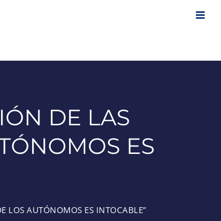
IÓN DE LAS
UTÓNOMOS ES
 DE LOS AUTÓNOMOS ES INTOCABLE”