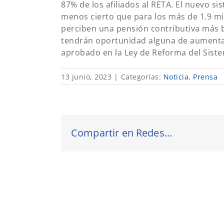
87% de los afiliados al RETA. El nuevo s
menos cierto que para los más de 1.9 m
perciben una pensión contributiva más 
tendrán oportunidad alguna de aumentar
aprobado en la Ley de Reforma del Sist
13 junio, 2023
|
Categorías:
Noticia
,
Prensa
Compartir en Redes...