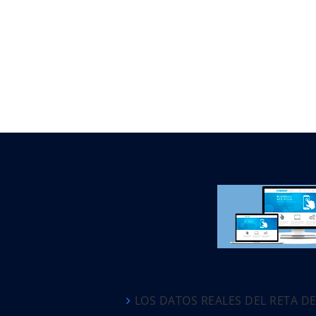
LOS DATOS REALES DEL RETA D