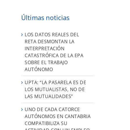
Últimas noticias
LOS DATOS REALES DEL
RETA DESMONTAN LA
INTERPRETACIÓN
CATASTRÓFICA DE LA EPA
SOBRE EL TRABAJO
AUTÓNOMO
UPTA: “LA PASARELA ES DE
LOS MUTUALISTAS, NO DE
LAS MUTUALIDADES”
UNO DE CADA CATORCE
AUTÓNOMOS EN CANTABRIA
COMPATIBILIZA SU