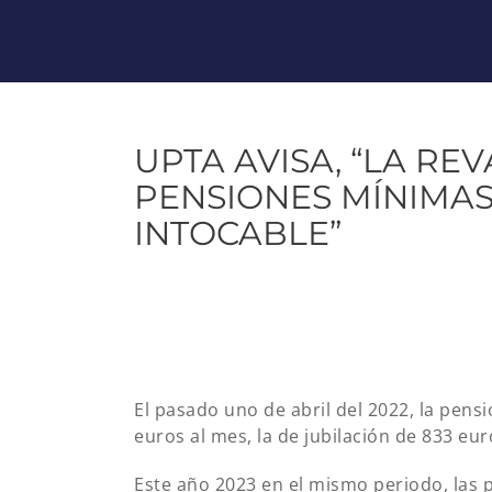
UPTA AVISA, “LA RE
PENSIONES MÍNIMA
INTOCABLE”
El pasado uno de abril del 2022, la pen
euros al mes, la de jubilación de 833 eu
Este año 2023 en el mismo periodo, las