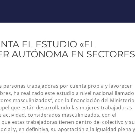
NTA EL ESTUDIO «EL
JER AUTÓNOMA EN SECTORES
s personas trabajadoras por cuenta propia y favorecer
bres, ha realizado este estudio a nivel nacional llamado
ores masculinizados”, con la financiación del Ministerio
papel que están desarrollando las mujeres trabajadoras
actividad, considerados masculinizados, con el
 que estas trabajadoras tienen dentro del colectivo y su
cial y, en definitiva, su aportación a la igualdad plena 