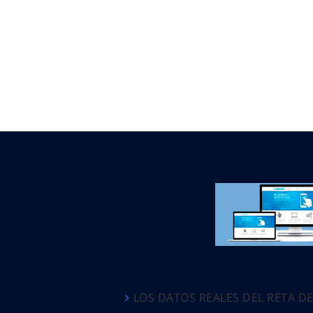
LOS DATOS REALES DEL RETA D