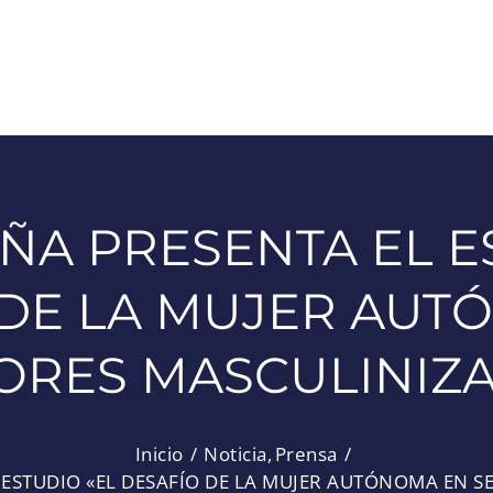
ÑA PRESENTA EL E
 DE LA MUJER AUT
ORES MASCULINIZ
Inicio
Noticia
Prensa
 ESTUDIO «EL DESAFÍO DE LA MUJER AUTÓNOMA EN 