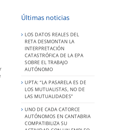
Últimas noticias
LOS DATOS REALES DEL
RETA DESMONTAN LA
INTERPRETACIÓN
CATASTRÓFICA DE LA EPA
SOBRE EL TRABAJO
r
AUTÓNOMO
e
UPTA: “LA PASARELA ES DE
LOS MUTUALISTAS, NO DE
LAS MUTUALIDADES”
a
UNO DE CADA CATORCE
AUTÓNOMOS EN CANTABRIA
COMPATIBILIZA SU