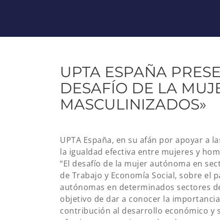
UPTA ESPAÑA PRESE
DESAFÍO DE LA MU
MASCULINIZADOS»
UPTA España, en su afán por apoyar a la
la igualdad efectiva entre mujeres y hom
“El desafío de la mujer autónoma en sect
de Trabajo y Economía Social, sobre el 
autónomas en determinados sectores de 
objetivo de dar a conocer la importancia
contribución al desarrollo económico y so