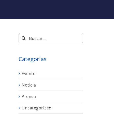
Buscar:
Categorías
Evento
Noticia
Prensa
Uncategorized
y