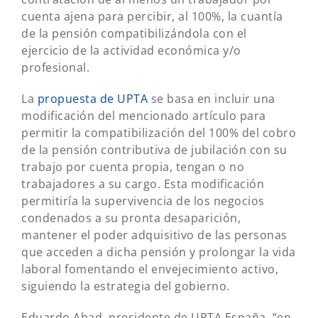
cuenta ajena para percibir, al 100%, la cuantía
de la pensión compatibilizándola con el
ejercicio de la actividad económica y/o
profesional.
La
propuesta de UPTA
se basa en incluir una
modificación del mencionado artículo para
permitir la compatibilización del 100% del cobro
de la pensión contributiva de jubilación con su
trabajo por cuenta propia, tengan o no
trabajadores a su cargo. Esta modificación
permitiría la supervivencia de los negocios
condenados a su pronta desaparición,
mantener el poder adquisitivo de las personas
que acceden a dicha pensión y prolongar la vida
laboral fomentando el envejecimiento activo,
siguiendo la estrategia del gobierno.
Eduardo Abad, presidente de UPTA España, “en