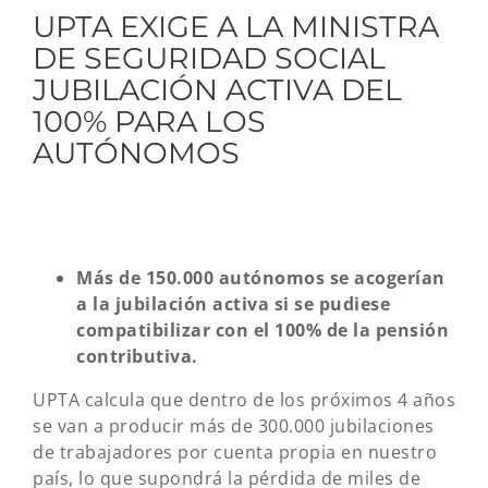
UPTA EXIGE A LA MINISTRA
DE SEGURIDAD SOCIAL
JUBILACIÓN ACTIVA DEL
100% PARA LOS
AUTÓNOMOS
Más de 150.000 autónomos se acogerían
a la jubilación activa si se pudiese
compatibilizar con el 100% de la pensión
contributiva.
UPTA calcula que dentro de los próximos 4 años
se van a producir más de 300.000 jubilaciones
de trabajadores por cuenta propia en nuestro
país, lo que supondrá la pérdida de miles de