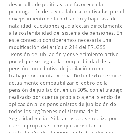
desarrollo de políticas que favorecen la
prolongación de la vida laboral motivadas por el
envejecimiento de la población y baja tasa de
natalidad, cuestiones que afectan directamente
a la sostenibilidad del sistema de pensiones. En
este contexto consideramos necesaria una
modificación del artículo 214 del TRLGSS
“Pensión de jubilación y envejecimiento activo”
por el que se regula la compatibilidad de la
pensión contributiva de jubilación con el
trabajo por cuenta propia. Dicho texto permite
actualmente compatibilizar el cobro de la
pensión de jubilación, en un 50%, con el trabajo
realizado por cuenta propia o ajena, siendo de
aplicación a los pensionistas de jubilación de
todos los regímenes del sistema de la
Seguridad Social. Si la actividad se realiza por
cuenta propia se tiene que acreditar la
contratación de al menos un trabajador por