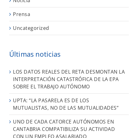
Noticia
Prensa
Uncategorized
Últimas noticias
LOS DATOS REALES DEL RETA DESMONTAN LA
INTERPRETACIÓN CATASTRÓFICA DE LA EPA
SOBRE EL TRABAJO AUTÓNOMO
UPTA: “LA PASARELA ES DE LOS
MUTUALISTAS, NO DE LAS MUTUALIDADES”
UNO DE CADA CATORCE AUTÓNOMOS EN
CANTABRIA COMPATIBILIZA SU ACTIVIDAD
CON UN EMPLEO ASALARIADO