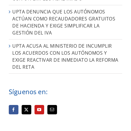
UPTA DENUNCIA QUE LOS AUTÓNOMOS
ACTÚAN COMO RECAUDADORES GRATUITOS
DE HACIENDA Y EXIGE SIMPLIFICAR LA
GESTIÓN DEL IVA
UPTA ACUSA AL MINISTERIO DE INCUMPLIR
LOS ACUERDOS CON LOS AUTÓNOMOS Y
EXIGE REACTIVAR DE INMEDIATO LA REFORMA
DEL RETA
Síguenos en: