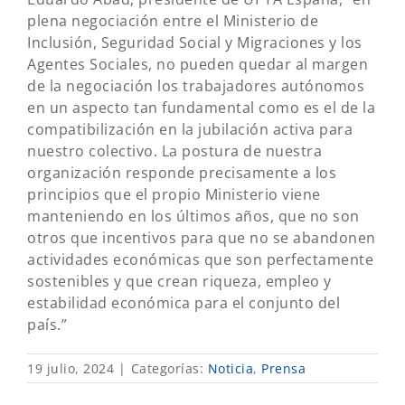
plena negociación entre el Ministerio de
Inclusión, Seguridad Social y Migraciones y los
Agentes Sociales, no pueden quedar al margen
de la negociación los trabajadores autónomos
en un aspecto tan fundamental como es el de la
compatibilización en la jubilación activa para
nuestro colectivo. La postura de nuestra
organización responde precisamente a los
principios que el propio Ministerio viene
manteniendo en los últimos años, que no son
otros que incentivos para que no se abandonen
actividades económicas que son perfectamente
sostenibles y que crean riqueza, empleo y
estabilidad económica para el conjunto del
país.”
19 julio, 2024
|
Categorías:
Noticia
,
Prensa