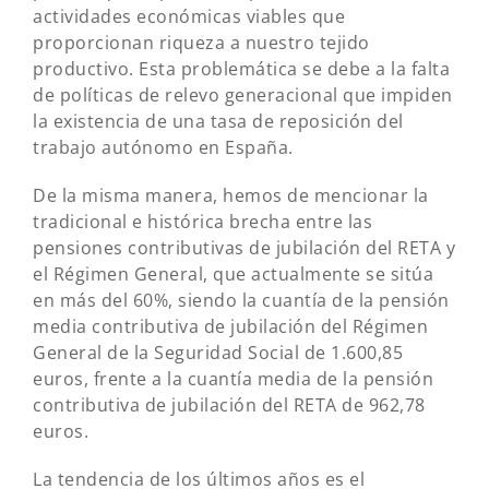
actividades económicas viables que
proporcionan riqueza a nuestro tejido
productivo. Esta problemática se debe a la falta
de políticas de relevo generacional que impiden
la existencia de una tasa de reposición del
trabajo autónomo en España.
De la misma manera, hemos de mencionar la
tradicional e histórica brecha entre las
pensiones contributivas de jubilación del RETA y
el Régimen General, que actualmente se sitúa
en más del 60%, siendo la cuantía de la pensión
media contributiva de jubilación del Régimen
General de la Seguridad Social de 1.600,85
euros, frente a la cuantía media de la pensión
contributiva de jubilación del RETA de 962,78
euros.
La tendencia de los últimos años es el