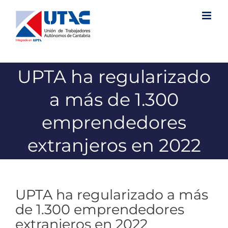
Saltar
al
contenido
UPTA ha regularizado
a más de 1.300
emprendedores
extranjeros en 2022
UPTA ha regularizado a más
de 1.300 emprendedores
extranjeros en 2022