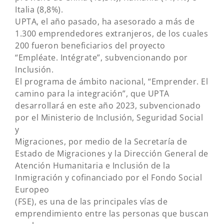
Italia (8,8%).
UPTA, el año pasado, ha asesorado a más de
1.300 emprendedores extranjeros, de los cuales
200 fueron beneficiarios del proyecto
“Empléate. Intégrate”, subvencionando por
Inclusión.
El programa de ámbito nacional, “Emprender. El
camino para la integración”, que UPTA
desarrollará en este año 2023, subvencionado
por el Ministerio de Inclusión, Seguridad Social
y
Migraciones, por medio de la Secretaría de
Estado de Migraciones y la Dirección General de
Atención Humanitaria e Inclusión de la
Inmigración y cofinanciado por el Fondo Social
Europeo
(FSE), es una de las principales vías de
emprendimiento entre las personas que buscan