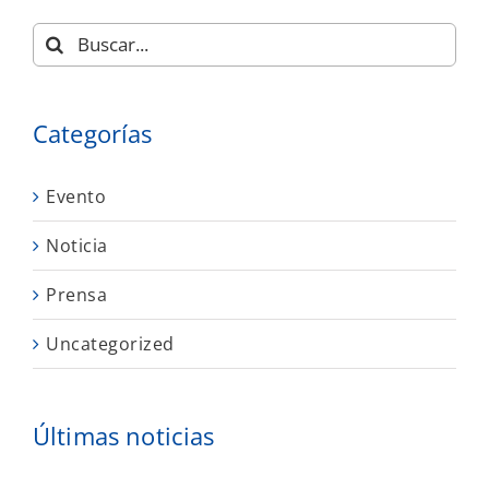
Buscar:
Categorías
Evento
Noticia
Prensa
Uncategorized
Últimas noticias