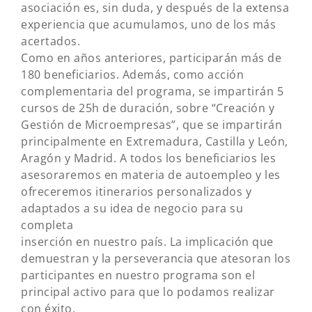
asociación es, sin duda, y después de la extensa
experiencia que acumulamos, uno de los más
acertados.
Como en años anteriores, participarán más de
180 beneficiarios. Además, como acción
complementaria del programa, se impartirán 5
cursos de 25h de duración, sobre “Creación y
Gestión de Microempresas”, que se impartirán
principalmente en Extremadura, Castilla y León,
Aragón y Madrid. A todos los beneficiarios les
asesoraremos en materia de autoempleo y les
ofreceremos itinerarios personalizados y
adaptados a su idea de negocio para su
completa
inserción en nuestro país. La implicación que
demuestran y la perseverancia que atesoran los
participantes en nuestro programa son el
principal activo para que lo podamos realizar
con éxito.