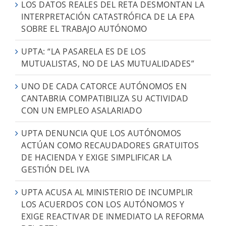
LOS DATOS REALES DEL RETA DESMONTAN LA
INTERPRETACIÓN CATASTRÓFICA DE LA EPA
SOBRE EL TRABAJO AUTÓNOMO
UPTA: “LA PASARELA ES DE LOS
MUTUALISTAS, NO DE LAS MUTUALIDADES”
UNO DE CADA CATORCE AUTÓNOMOS EN
CANTABRIA COMPATIBILIZA SU ACTIVIDAD
CON UN EMPLEO ASALARIADO
UPTA DENUNCIA QUE LOS AUTÓNOMOS
ACTÚAN COMO RECAUDADORES GRATUITOS
DE HACIENDA Y EXIGE SIMPLIFICAR LA
GESTIÓN DEL IVA
UPTA ACUSA AL MINISTERIO DE INCUMPLIR
LOS ACUERDOS CON LOS AUTÓNOMOS Y
EXIGE REACTIVAR DE INMEDIATO LA REFORMA