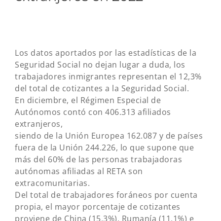
Los datos aportados por las estadísticas de la
Seguridad Social no dejan lugar a duda, los
trabajadores inmigrantes representan el 12,3%
del total de cotizantes a la Seguridad Social.
En diciembre, el Régimen Especial de
Autónomos contó con 406.313 afiliados
extranjeros,
siendo de la Unión Europea 162.087 y de países
fuera de la Unión 244.226, lo que supone que
más del 60% de las personas trabajadoras
autónomas afiliadas al RETA son
extracomunitarias.
Del total de trabajadores foráneos por cuenta
propia, el mayor porcentaje de cotizantes
proviene de China (15,3%), Rumanía (11,1%) e