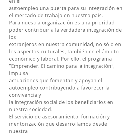
en el
autoempleo una puerta para su integración en
el mercado de trabajo en nuestro país.
Para nuestra organización es una prioridad
poder contribuir a la verdadera integración de
los
extranjeros en nuestra comunidad, no sólo en
los aspectos culturales, también en el ámbito
económico y laboral. Por ello, el programa
“Emprender. El camino para la integración“,
impulsa
actuaciones que fomentan y apoyan el
autoempleo contribuyendo a favorecer la
convivencia y
la integración social de los beneficiarios en
nuestra sociedad.
El servicio de asesoramiento, formación y
mentorización que desarrollamos desde
nuestra