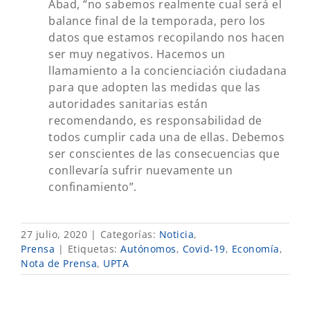
Abad, “no sabemos realmente cual será el
balance final de la temporada, pero los
datos que estamos recopilando nos hacen
ser muy negativos. Hacemos un
llamamiento a la concienciación ciudadana
para que adopten las medidas que las
autoridades sanitarias están
recomendando, es responsabilidad de
todos cumplir cada una de ellas. Debemos
ser conscientes de las consecuencias que
conllevaría sufrir nuevamente un
confinamiento”.
27 julio, 2020
|
Categorías:
Noticia
,
Prensa
|
Etiquetas:
Autónomos
,
Covid-19
,
Economía
,
Nota de Prensa
,
UPTA