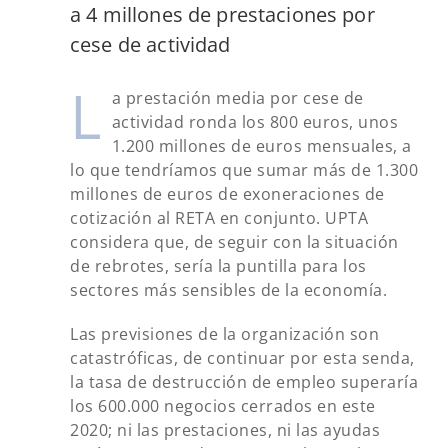
a 4 millones de prestaciones por
cese de actividad
L
a prestación media por cese de
actividad ronda los 800 euros, unos
1.200 millones de euros mensuales, a
lo que tendríamos que sumar más de 1.300
millones de euros de exoneraciones de
cotización al RETA en conjunto. UPTA
considera que, de seguir con la situación
de rebrotes, sería la puntilla para los
sectores más sensibles de la economía.
Las previsiones de la organización son
catastróficas, de continuar por esta senda,
la tasa de destrucción de empleo superaría
los 600.000 negocios cerrados en este
2020; ni las prestaciones, ni las ayudas