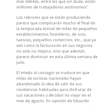
más débiles, entre las que sin duda, están
millones de trabajadores autónomos”.
Los rebrotes que se están produciendo
parece que complicarán mucho el final de
la temporada estival de miles de pequeños
establecimientos hosteleros, de ocio,
taxistas, pequeños comercios, etc., que ya
ven como la facturación en sus negocios
no solo no mejora, sino que además
parece disminuir en esta última semana de
Julio.
El miedo al contagio se traduce en que
miles de turistas nacionales hayan
abandonado la idea de salir de sus
residencias habituales para disfrutar de
sus vacaciones y decidan no viajar en el
mes de agosto. En opinión de Eduardo