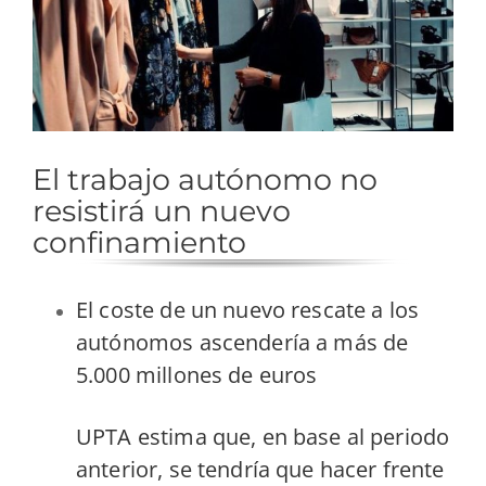
El trabajo autónomo no
resistirá un nuevo
confinamiento
El coste de un nuevo rescate a los
autónomos ascendería a más de
5.000 millones de euros
UPTA estima que, en base al periodo
anterior, se tendría que hacer frente