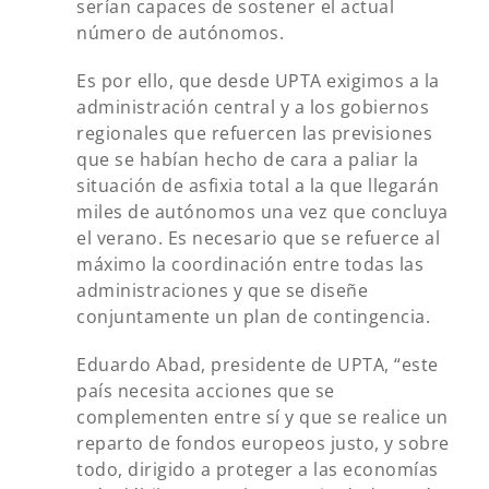
serían capaces de sostener el actual
número de autónomos.
Es por ello, que desde UPTA exigimos a la
administración central y a los gobiernos
regionales que refuercen las previsiones
que se habían hecho de cara a paliar la
situación de asfixia total a la que llegarán
miles de autónomos una vez que concluya
el verano. Es necesario que se refuerce al
máximo la coordinación entre todas las
administraciones y que se diseñe
conjuntamente un plan de contingencia.
Eduardo Abad, presidente de UPTA, “este
país necesita acciones que se
complementen entre sí y que se realice un
reparto de fondos europeos justo, y sobre
todo, dirigido a proteger a las economías