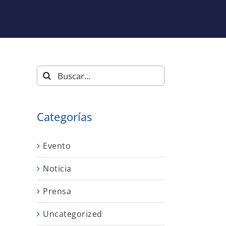
Buscar:
Categorías
Evento
Noticia
Prensa
Uncategorized