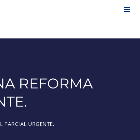
NA REFORMA
NTE.
 PARCIAL URGENTE.