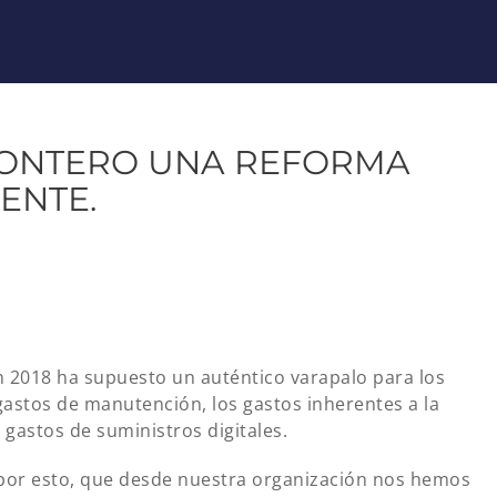
MONTERO UNA REFORMA
ENTE.
 2018 ha supuesto un auténtico varapalo para los
astos de manutención, los gastos inherentes a la
 gastos de suministros digitales.
por esto, que desde nuestra organización nos hemos