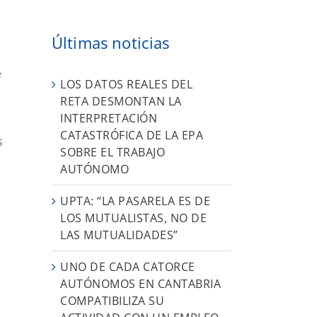
Últimas noticias
e
LOS DATOS REALES DEL
RETA DESMONTAN LA
INTERPRETACIÓN
CATASTRÓFICA DE LA EPA
s
SOBRE EL TRABAJO
AUTÓNOMO
UPTA: “LA PASARELA ES DE
LOS MUTUALISTAS, NO DE
LAS MUTUALIDADES”
UNO DE CADA CATORCE
AUTÓNOMOS EN CANTABRIA
COMPATIBILIZA SU