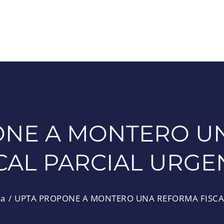
ONE A MONTERO U
CAL PARCIAL URGE
sa
UPTA PROPONE A MONTERO UNA REFORMA FISCAL