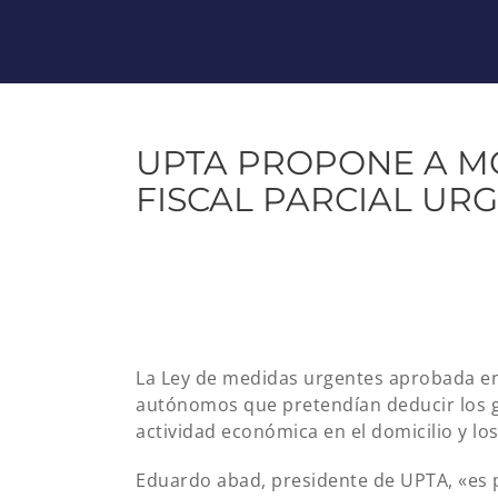
UPTA PROPONE A 
FISCAL PARCIAL URG
La Ley de medidas urgentes aprobada en
autónomos que pretendían deducir los g
actividad económica en el domicilio y los
Eduardo abad, presidente de UPTA, «es 