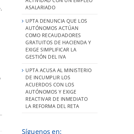
ACTIVIDAD CON UN EMPLEO
ASALARIADO
,
UPTA DENUNCIA QUE LOS
AUTÓNOMOS ACTÚAN
COMO RECAUDADORES
GRATUITOS DE HACIENDA Y
EXIGE SIMPLIFICAR LA
GESTIÓN DEL IVA
UPTA ACUSA AL MINISTERIO
DE INCUMPLIR LOS
%
ACUERDOS CON LOS
AUTÓNOMOS Y EXIGE
REACTIVAR DE INMEDIATO
LA REFORMA DEL RETA
Síguenos en: