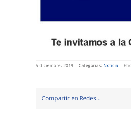
5 diciembre, 2019
|
Categorías:
Noticia
|
Eti
Compartir en Redes...