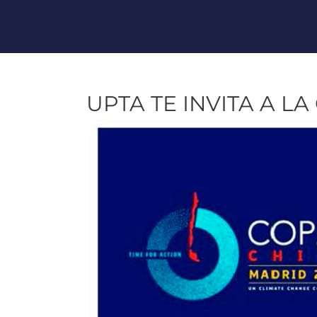
UPTA TE INVITA A L