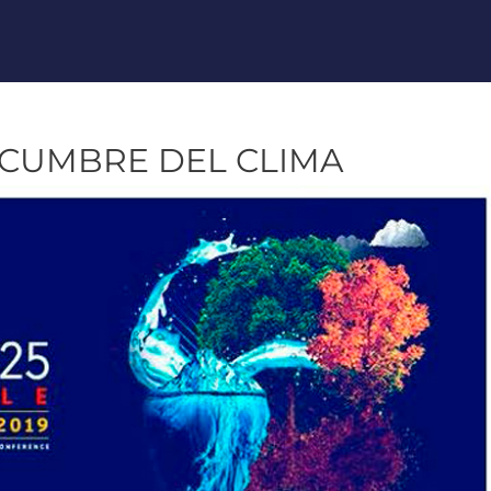
A CUMBRE DEL CLIMA