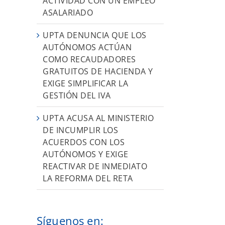
ACTIVIDAD CON UN EMPLEO
ASALARIADO
UPTA DENUNCIA QUE LOS
AUTÓNOMOS ACTÚAN
COMO RECAUDADORES
GRATUITOS DE HACIENDA Y
EXIGE SIMPLIFICAR LA
GESTIÓN DEL IVA
UPTA ACUSA AL MINISTERIO
DE INCUMPLIR LOS
ACUERDOS CON LOS
AUTÓNOMOS Y EXIGE
REACTIVAR DE INMEDIATO
LA REFORMA DEL RETA
Síguenos en: