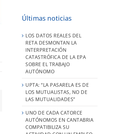
Últimas noticias
LOS DATOS REALES DEL
RETA DESMONTAN LA
INTERPRETACIÓN
CATASTRÓFICA DE LA EPA
SOBRE EL TRABAJO
AUTÓNOMO
UPTA: “LA PASARELA ES DE
LOS MUTUALISTAS, NO DE
LAS MUTUALIDADES”
orreo
ectrónico
UNO DE CADA CATORCE
AUTÓNOMOS EN CANTABRIA
COMPATIBILIZA SU