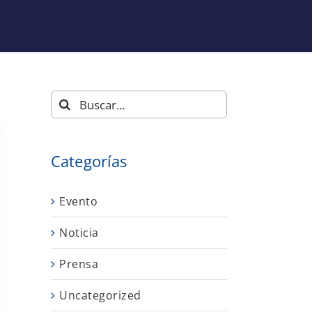
Buscar:
Categorías
Evento
Noticia
Prensa
Uncategorized