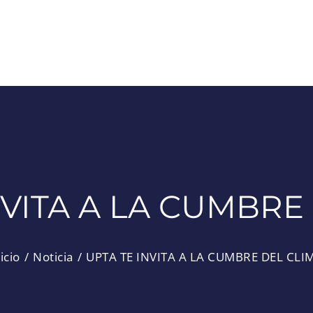
NVITA A LA CUMBRE
icio
Noticia
UPTA TE INVITA A LA CUMBRE DEL CLI