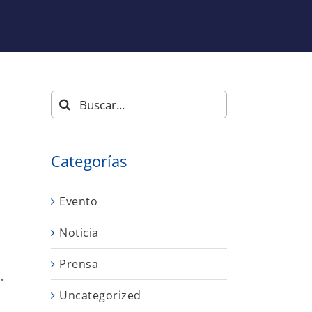
Buscar:
Categorías
Evento
Noticia
Prensa
.
Uncategorized