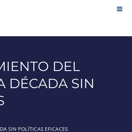
MIENTO DEL
A DÉCADA SIN
S
A SIN POLÍTICAS EFICACES