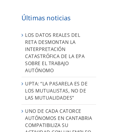
Últimas noticias
LOS DATOS REALES DEL
RETA DESMONTAN LA
INTERPRETACIÓN
CATASTRÓFICA DE LA EPA
SOBRE EL TRABAJO
AUTÓNOMO
UPTA: “LA PASARELA ES DE
LOS MUTUALISTAS, NO DE
LAS MUTUALIDADES”
UNO DE CADA CATORCE
AUTÓNOMOS EN CANTABRIA
COMPATIBILIZA SU