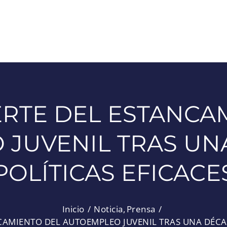
ERTE DEL ESTANCA
JUVENIL TRAS UN
POLÍTICAS EFICACE
Inicio
Noticia
Prensa
CAMIENTO DEL AUTOEMPLEO JUVENIL TRAS UNA DÉCAD