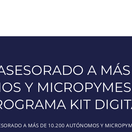
ASESORADO A MÁS 
S Y MICROPYMES
ROGRAMA KIT DIGIT
ESORADO A MÁS DE 10.200 AUTÓNOMOS Y MICROPYME