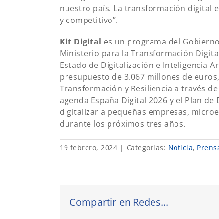
nuestro país. La transformación digital 
y competitivo”.
Kit Digital
es un programa del Gobierno 
Ministerio para la Transformación Digital
Estado de Digitalización e Inteligencia Ar
presupuesto de 3.067 millones de euros,
Transformación y Resiliencia a través de
agenda España Digital 2026 y el Plan de 
digitalizar a pequeñas empresas, microe
durante los próximos tres años.
19 febrero, 2024
|
Categorías:
Noticia
,
Prens
Compartir en Redes...