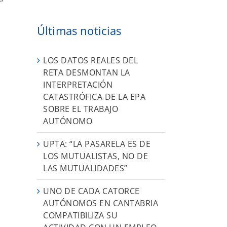
Últimas noticias
LOS DATOS REALES DEL
RETA DESMONTAN LA
INTERPRETACIÓN
CATASTRÓFICA DE LA EPA
SOBRE EL TRABAJO
AUTÓNOMO
UPTA: “LA PASARELA ES DE
LOS MUTUALISTAS, NO DE
LAS MUTUALIDADES”
UNO DE CADA CATORCE
AUTÓNOMOS EN CANTABRIA
COMPATIBILIZA SU