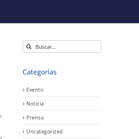
Buscar:
Categorías
Evento
Noticia
s
Prensa
Uncategorized
a