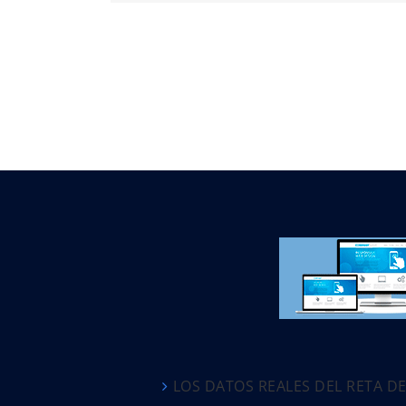
LOS DATOS REALES DEL RETA D