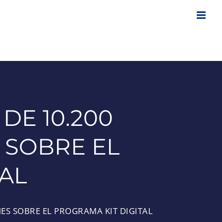
DE 10.200
 SOBRE EL
AL
S SOBRE EL PROGRAMA KIT DIGITAL